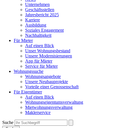
Unternehmen
Geschäftsstellen
Jahresbericht 2025
Karriere
Ausbildung
Soziales Engagement
Nachhaltigkeit
Für Mieter
Auf einen Blick
Unser Wohnungsbestand
Unsere Modernisierungen
App für Mieter
Service für Mieter
Wohnungssuche
Wohnungsangebote
Unsere Neubauprojekte
Vorteile einer Genossenschaft
Für Eigentümer
Auf einen Blick
Wohnungseigentumsverwaltung
Mietwohnungsverwaltung
Maklerservice
Suche