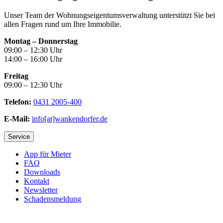
Unser Team der Wohnungseigentumsverwaltung unterstützt Sie bei
allen Fragen rund um Ihre Immobilie.
Montag – Donnerstag
09:00 – 12:30 Uhr
14:00 – 16:00 Uhr
Freitag
09:00 – 12:30 Uhr
Telefon:
0431 2005-400
E-Mail:
info[at]wankendorfer.de
Service
App für Mieter
FAQ
Downloads
Kontakt
Newsletter
Schadensmeldung