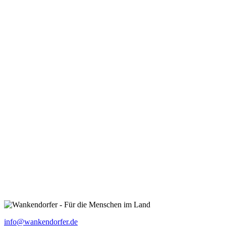
info@wankendorfer.de