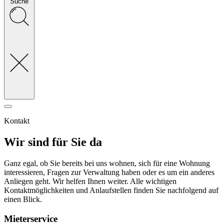
Suche
Kontakt
Wir sind für Sie da
Ganz egal, ob Sie bereits bei uns wohnen, sich für eine Wohnung
interessieren, Fragen zur Verwaltung haben oder es um ein anderes
Anliegen geht. Wir helfen Ihnen weiter. Alle wichtigen
Kontaktmöglichkeiten und Anlaufstellen finden Sie nachfolgend auf
einen Blick.
Mieterservice