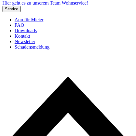
Hier geht es zu unserem Team Wohnservice!
Service
App für Mieter
FAQ
Downloads
Kontakt
Newsletter
Schadensmeldung