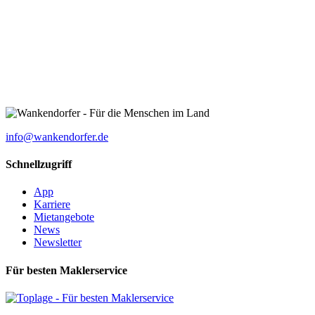
info@wankendorfer.de
Schnellzugriff
App
Karriere
Mietangebote
News
Newsletter
Für besten Maklerservice