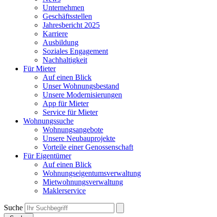
Unternehmen
Geschäftsstellen
Jahresbericht 2025
Karriere
Ausbildung
Soziales Engagement
Nachhaltigkeit
Für Mieter
Auf einen Blick
Unser Wohnungsbestand
Unsere Modernisierungen
App für Mieter
Service für Mieter
Wohnungssuche
Wohnungsangebote
Unsere Neubauprojekte
Vorteile einer Genossenschaft
Für Eigentümer
Auf einen Blick
Wohnungseigentumsverwaltung
Mietwohnungsverwaltung
Maklerservice
Suche