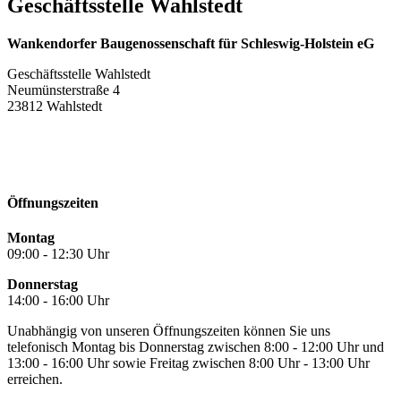
Geschäftsstelle Wahlstedt
Wankendorfer Baugenossenschaft für Schleswig-Holstein eG
Geschäftsstelle Wahlstedt
Neumünsterstraße 4
23812 Wahlstedt
Öffnungszeiten
Montag
09:00 - 12:30 Uhr
Donnerstag
14:00 - 16:00 Uhr
Unabhängig von unseren Öffnungszeiten können Sie uns
telefonisch Montag bis Donnerstag zwischen 8:00 - 12:00 Uhr und
13:00 - 16:00 Uhr sowie Freitag zwischen 8:00 Uhr - 13:00 Uhr
erreichen.