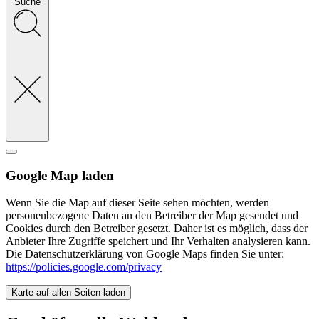
Suche
Google Map laden
Wenn Sie die Map auf dieser Seite sehen möchten, werden
personenbezogene Daten an den Betreiber der Map gesendet und
Cookies durch den Betreiber gesetzt. Daher ist es möglich, dass der
Anbieter Ihre Zugriffe speichert und Ihr Verhalten analysieren kann.
Die Datenschutzerklärung von Google Maps finden Sie unter:
https://policies.google.com/privacy
Karte auf allen Seiten laden