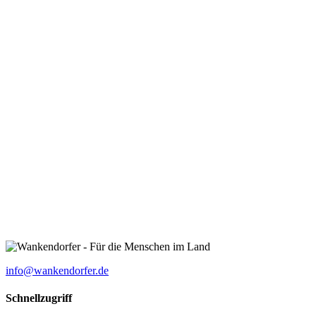
info@wankendorfer.de
Schnellzugriff