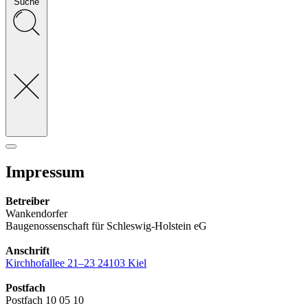
Suche
Impressum
Betreiber
Wankendorfer
Baugenossenschaft für Schleswig-Holstein eG
Anschrift
Kirchhofallee 21–23 24103 Kiel
Postfach
Postfach 10 05 10