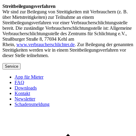
Streitbeilegungsverfahren
Wir sind zur Beilegung von Streitigkeiten mit Verbrauchern (z. B.
über Mietstreitigkeiten) zur Teilnahme an einem
Streitbeilegungsverfahren vor einer Verbraucherschlichtungsstelle
bereit. Die zuständige Verbraucherschlichtungsstelle ist: Allgemeine
Verbraucherschlichtungsstelle des Zentrums für Schlichtung e.V.,
Straßburger Straße 8, 77694 Kehl am
Rhein,
www.verbraucherschlichter.de
. Zur Beilegung der genannten
Streitigkeiten werden wir in einem Streitbeilegungsverfahren vor
dieser Stelle teilnehmen.
Service
App für Mieter
FAQ
Downloads
Kontakt
Newsletter
Schadensmeldung