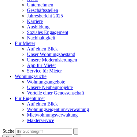
Unternehmen
Geschäftsstellen
Jahresbericht 2025
Karriere
Ausbildung
Soziales Engagement
Nachhaltigkeit
Für Mieter
Auf einen Blick
Unser Wohnungsbestand
Unsere Modernisierungen
App für Mieter
Service für Mieter
Wohnungssuche
Wohnungsangebote
Unsere Neubauprojekte
Vorteile einer Genossenschaft
Für Eigentümer
Auf einen Blick
Wohnungseigentumsverwaltung
Mietwohnungsverwaltung
Maklerservice
Suche