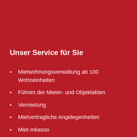
Unser Service für Sie
Mietwohnungsverwaltung ab 100
Wohneinheiten
Führen der Mieter- und Objektakten
Vermietung
Mietvertragliche Angelegenheiten
Miet-Inkasso