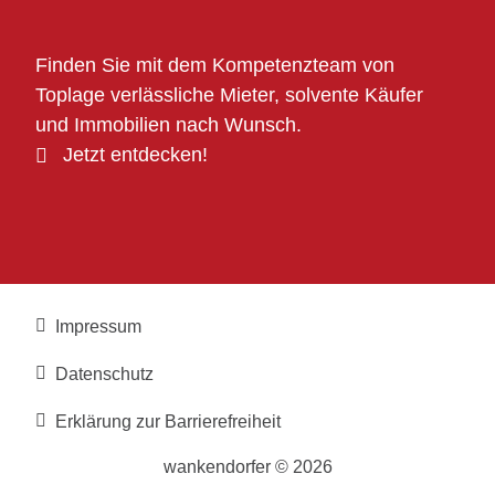
Finden Sie mit dem Kompetenzteam von
Toplage verlässliche Mieter, solvente Käufer
und Immobilien nach Wunsch.
Jetzt entdecken!
Impressum
Datenschutz
Erklärung zur Barrierefreiheit
wankendorfer © 2026