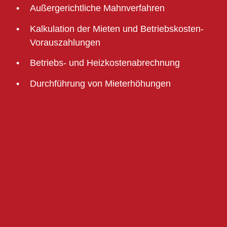
Außergerichtliche Mahnverfahren
Kalkulation der Mieten und Betriebskosten-
Vorauszahlungen
Betriebs- und Heizkostenabrechnung
Durchführung von Mieterhöhungen