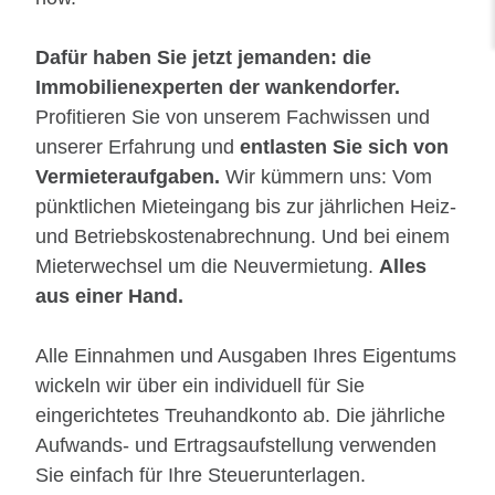
Dafür haben Sie jetzt jemanden: die
Immobilienexperten der wankendorfer.
Profitieren Sie von unserem Fachwissen und
unserer Erfahrung und
entlasten Sie sich von
Vermieteraufgaben.
Wir kümmern uns: Vom
pünktlichen Mieteingang bis zur jährlichen Heiz-
und Betriebskostenabrechnung. Und bei einem
Mieterwechsel um die Neuvermietung.
Alles
aus einer Hand.
Alle Einnahmen und Ausgaben Ihres Eigentums
wickeln wir über ein individuell für Sie
eingerichtetes Treuhandkonto ab. Die jährliche
Aufwands- und Ertragsaufstellung verwenden
Sie einfach für Ihre Steuerunterlagen.