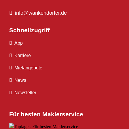
info@wankendorfer.de
Schnellzugriff
App
Karriere
Mietangebote
News
Newsletter
Für besten Maklerservice