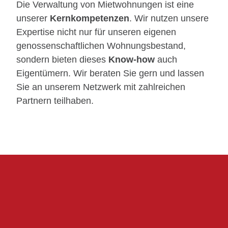
Die Verwaltung von Mietwohnungen ist eine
unserer
Kernkompetenzen
. Wir nutzen unsere
Expertise nicht nur für unseren eigenen
genossenschaftlichen Wohnungsbestand,
sondern bieten dieses
Know-how
auch
Eigentümern. Wir beraten Sie gern und lassen
Sie an unserem Netzwerk mit zahlreichen
Partnern teilhaben.