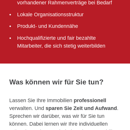
vorhandener Rahmenverträge bei Bedarf
Lokale Organisationsstruktur
Produkt- und Kundennähe
Hochqualifizierte und fair bezahlte
Mitarbeiter, die sich stetig weiterbilden
Was können wir für Sie tun?
Lassen Sie Ihre Immobilien
professionell
verwalten. Und
sparen Sie Zeit und Aufwand
.
Sprechen wir darüber, was wir für Sie tun
können. Dabei lernen wir Ihre individuellen