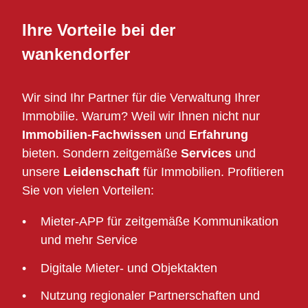
Ihre Vorteile bei der
wankendorfer
Wir sind Ihr Partner für die Verwaltung Ihrer
Immobilie. Warum? Weil wir Ihnen nicht nur
Immobilien-Fachwissen
und
Erfahrung
bieten. Sondern zeitgemäße
Services
und
unsere
Leidenschaft
für Immobilien. Profitieren
Sie von vielen Vorteilen:
Mieter-APP für zeitgemäße Kommunikation
und mehr Service
Digitale Mieter- und Objektakten
Nutzung regionaler Partnerschaften und