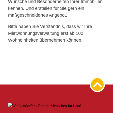
Wünsche und Besonderheiten Ihrer Immobilien
kennen. Und erstellen für Sie gern ein
maßgeschneidertes Angebot.
Bitte haben Sie Verständnis, dass wir Ihre
Mietwohnungsverwaltung erst ab 100
Wohneinheiten übernehmen können.