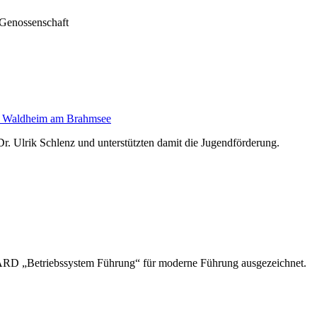
 Genossenschaft
EO Waldheim am Brahmsee
. Ulrik Schlenz und unterstützten damit die Jugendförderung.
RD „Betriebssystem Führung“ für moderne Führung ausgezeichnet.