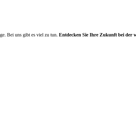
e. Bei uns gibt es viel zu tun.
Entdecken Sie Ihre Zukunft bei der