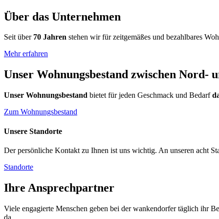
Über das Unternehmen
Seit über
70 Jahren
stehen wir für zeitgemäßes und bezahlbares Woh
Mehr erfahren
Unser Wohnungsbestand zwischen Nord- u
Unser Wohnungsbestand
bietet für jeden Geschmack und Bedarf
da
Zum Wohnungsbestand
Unsere Standorte
Der persönliche Kontakt zu Ihnen ist uns wichtig. An unseren acht Sta
Standorte
Ihre Ansprechpartner
Viele engagierte Menschen geben bei der wankendorfer täglich ihr Be
da.