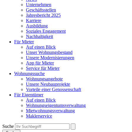
Unternehmen
Geschäftsstellen
Jahresbericht 2025
Karriere
Ausbildung
Soziales Engagement
Nachhaltigkeit
Für Mieter
Auf einen Blick
Unser Wohnungsbestand
Unsere Modernisierungen
App für Mieter
Service für Mieter
Wohnungssuche
Wohnungsangebote
Unsere Neubauprojekte
Vorteile einer Genossenschaft
Für Eigentümer
Auf einen Blick
Wohnungseigentumsverwaltung
Mietwohnungsverwaltung
Maklerservice
Suche