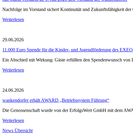
Nachfolge im Vorstand sichert Kontinuität und Zukunftsfähigkeit der
Weiterlesen
29.06.2026
11.000 Euro Spende für die Kinder- und Jugendförderung des EX
Ein Abschied mit Wirkung: Gäste erfüllten den Spendenwunsch von Dr
Weiterlesen
24.06.2026
wankendorfer erhält AWARD „Betriebssystem Führung“
Die Genossenschaft wurde von der ErfolgsWert GmbH mit dem AWA
Weiterlesen
News Übersicht