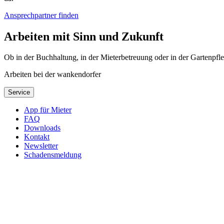
Ansprechpartner finden
Arbeiten mit Sinn und Zukunft
Ob in der Buchhaltung, in der Mieterbetreuung oder in der Gartenpfleg
Arbeiten bei der wankendorfer
Service
App für Mieter
FAQ
Downloads
Kontakt
Newsletter
Schadensmeldung