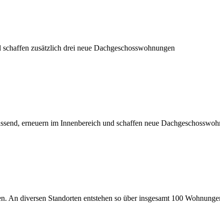
nd schaffen zusätzlich drei neue Dachgeschosswohnungen
fassend, erneuern im Innenbereich und schaffen neue Dachgeschosswo
n. An diversen Standorten entstehen so über insgesamt 100 Wohnunge