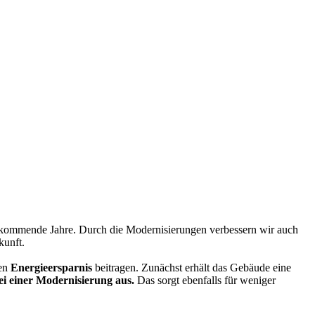
 kommende Jahre. Durch die Modernisierungen verbessern wir auch
kunft.
hen
Energieersparnis
beitragen. Zunächst erhält das Gebäude eine
ei einer Modernisierung aus.
Das sorgt ebenfalls für weniger