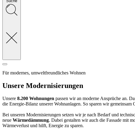
Suche
Für modernes, umweltfreundliches Wohnen
Unsere Modernisierungen
Unsere
8.200 Wohnungen
passen wir an moderne Ansprüche an. Dam
die Energie-Bilanz unserer Wohnanlagen. So sparen wir gemeinsam CO
Bei unseren Modernisierungen setzen wir je nach Bedarf und techni
neue
Wärmedämmung
. Dabei gestalten wir auch die Fassade mit 
Wärmeverlust und hilft, Energie zu sparen.