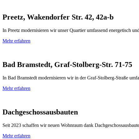
Preetz, Wakendorfer Str. 42, 42a-b
In Preetz modernisieren wir unser Quartier umfassend energetisch u
Mehr erfahren
Bad Bramstedt, Graf-Stolberg-Str. 71-75
In Bad Bramstedt modernisieren wir in der Graf-Stolberg-Straße um
Mehr erfahren
Dachgeschossausbauten
Seit 2023 schaffen wir neuen Wohnraum dank Dachgeschossausbaute
Mehr erfahren