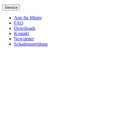
Service
App für Mieter
FAQ
Downloads
Kontakt
Newsletter
Schadensmeldung