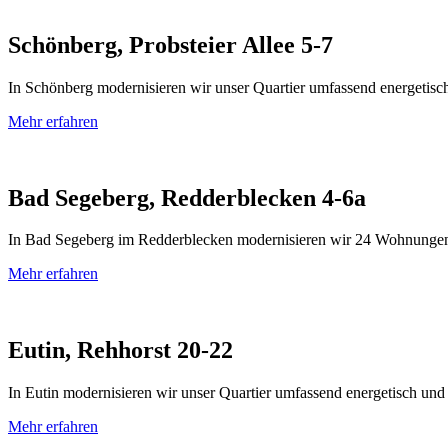
Schönberg, Probsteier Allee 5-7
In Schönberg modernisieren wir unser Quartier umfassend energetis
Mehr erfahren
Bad Segeberg, Redderblecken 4-6a
In Bad Segeberg im Redderblecken modernisieren wir 24 Wohnungen
Mehr erfahren
Eutin, Rehhorst 20-22
In Eutin modernisieren wir unser Quartier umfassend energetisch un
Mehr erfahren