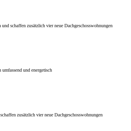
ch und schaffen zusätzlich vier neue Dachgeschosswohnungen
 umfassend und energetisch
d schaffen zusätzlich vier neue Dachgeschosswohnungen