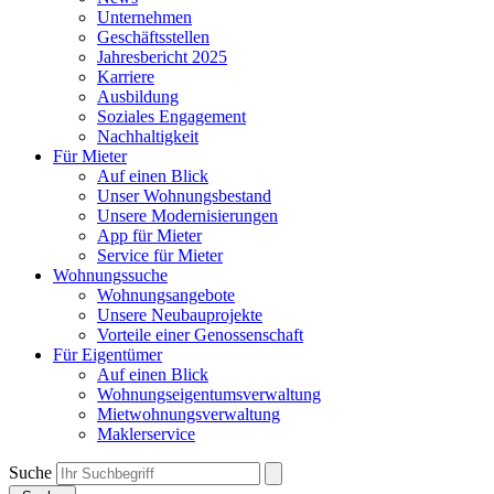
Unternehmen
Geschäftsstellen
Jahresbericht 2025
Karriere
Ausbildung
Soziales Engagement
Nachhaltigkeit
Für Mieter
Auf einen Blick
Unser Wohnungsbestand
Unsere Modernisierungen
App für Mieter
Service für Mieter
Wohnungssuche
Wohnungsangebote
Unsere Neubauprojekte
Vorteile einer Genossenschaft
Für Eigentümer
Auf einen Blick
Wohnungseigentumsverwaltung
Mietwohnungsverwaltung
Maklerservice
Suche