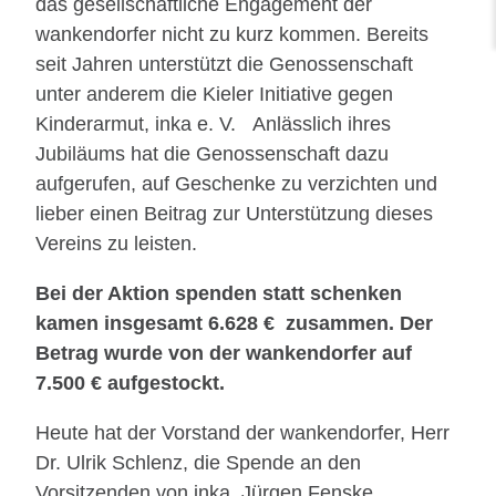
das gesellschaftliche Engagement der
wankendorfer nicht zu kurz kommen. Bereits
seit Jahren unterstützt die Genossenschaft
unter anderem die Kieler Initiative gegen
Kinderarmut, inka e. V. Anlässlich ihres
Jubiläums hat die Genossenschaft dazu
aufgerufen, auf Geschenke zu verzichten und
lieber einen Beitrag zur Unterstützung dieses
Vereins zu leisten.
Bei der Aktion spenden statt schenken
kamen insgesamt 6.628 € zusammen. Der
Betrag wurde von der wankendorfer auf
7.500 € aufgestockt.
Heute hat der Vorstand der wankendorfer, Herr
Dr. Ulrik Schlenz, die Spende an den
Vorsitzenden von inka, Jürgen Fenske,