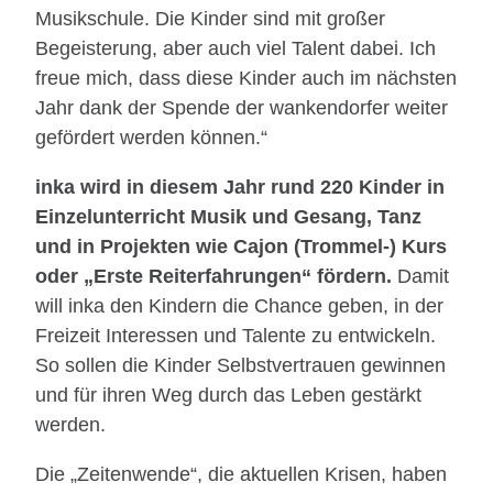
Musikschule. Die Kinder sind mit großer
Begeisterung, aber auch viel Talent dabei. Ich
freue mich, dass diese Kinder auch im nächsten
Jahr dank der Spende der wankendorfer weiter
gefördert werden können.“
inka wird in diesem Jahr rund 220 Kinder in
Einzelunterricht Musik und Gesang, Tanz
und in Projekten wie Cajon (Trommel-) Kurs
oder „Erste Reiterfahrungen“ fördern.
Damit
will inka den Kindern die Chance geben, in der
Freizeit Interessen und Talente zu entwickeln.
So sollen die Kinder Selbstvertrauen gewinnen
und für ihren Weg durch das Leben gestärkt
werden.
Die „Zeitenwende“, die aktuellen Krisen, haben