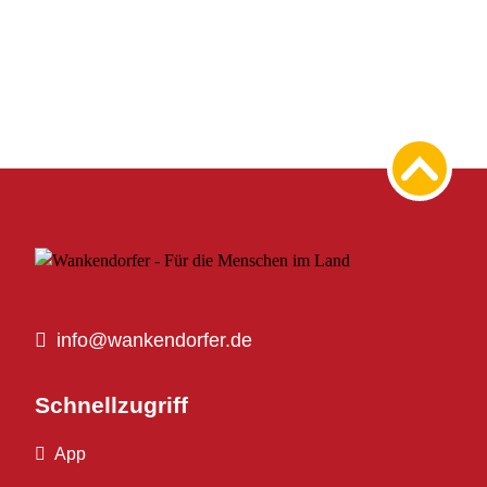
info@wankendorfer.de
Schnellzugriff
App