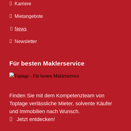
Karriere
Mietangebote
News
Newsletter
Für besten Maklerservice
Finden Sie mit dem Kompetenzteam von
Toplage verlässliche Mieter, solvente Käufer
und Immobilien nach Wunsch.
Jetzt entdecken!