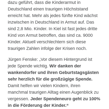
dazu geführt, dass die Kinderarmut in
Deutschland einen traurigen Höchststand
erreicht hat. Mehr als jedes fünfte Kind wächst
inzwischen in Deutschland in Armut auf. Das
sind 2,8 Mio. Kinder. In Kiel ist fast jedes dritte
Kind von Armut betroffen, das sind ca. 9000
Kinder. Aktuell verschlechtern sich diese
traurigen Zahlen infolge der Krisen noch.
Jürgen Fenske: „Vor diesem Hintergrund ist
jede Spende wichtig.
Wir danken der
wankendorfer und ihren Geburtstagsgästen
sehr herzlich für die großzügige Spende.
Damit helfen wir vielen Kindern, ihren
manchmal traurigen Alltag einen Augenblick zu
vergessen.
Jeder Spendeneuro geht zu 100%
in die Förderung der Kinder.“