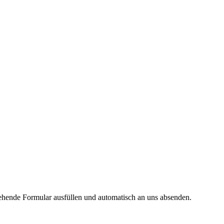
tehende Formular ausfüllen und automatisch an uns absenden.