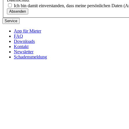
Ich bin damit einverstanden, dass meine persönlichen Daten 
Absenden
Service
App für Mieter
FAQ
Downloads
Kontakt
Newsletter
Schadensmeldung