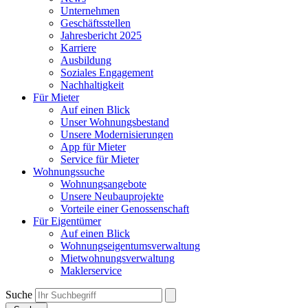
Unternehmen
Geschäftsstellen
Jahresbericht 2025
Karriere
Ausbildung
Soziales Engagement
Nachhaltigkeit
Für Mieter
Auf einen Blick
Unser Wohnungsbestand
Unsere Modernisierungen
App für Mieter
Service für Mieter
Wohnungssuche
Wohnungsangebote
Unsere Neubauprojekte
Vorteile einer Genossenschaft
Für Eigentümer
Auf einen Blick
Wohnungseigentumsverwaltung
Mietwohnungsverwaltung
Maklerservice
Suche