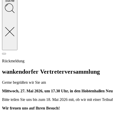
Suche
Rückmeldung
wankendorfer Vertreterversammlung
Gerne begrüßen wir Sie am
Mittwoch, 27. Mai 2026, um 17.30 Uhr, in den Holstenhallen Ne
Bitte teilen Sie uns bis zum 18. Mai 2026 mit, ob wir mit einer Tei
Wir freuen uns auf Ihren Besuch!