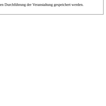
en Durchführung der Veranstaltung gespeichert werden.