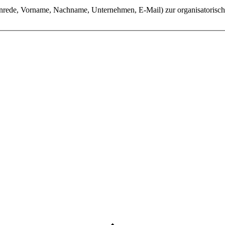
(Anrede, Vorname, Nachname, Unternehmen, E-Mail) zur organisatorisch