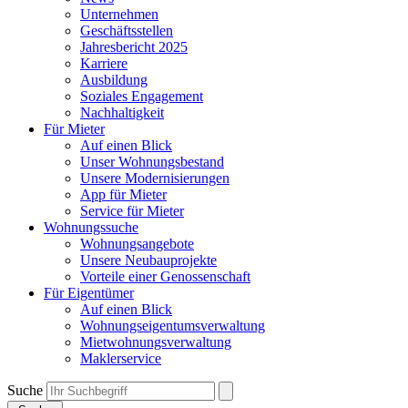
Unternehmen
Geschäftsstellen
Jahresbericht 2025
Karriere
Ausbildung
Soziales Engagement
Nachhaltigkeit
Für Mieter
Auf einen Blick
Unser Wohnungsbestand
Unsere Modernisierungen
App für Mieter
Service für Mieter
Wohnungssuche
Wohnungsangebote
Unsere Neubauprojekte
Vorteile einer Genossenschaft
Für Eigentümer
Auf einen Blick
Wohnungseigentumsverwaltung
Mietwohnungsverwaltung
Maklerservice
Suche