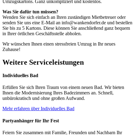
Umzugskartons. Ganz unkompliziert und kostenlos.
Was Sie dafür tun müssen?
Wenden Sie sich einfach an Ihren zuständigen Mietbetreuer oder
senden Sie uns eine E-Mail an info@wankendorfer.de und bestellen
Sie bis zu 5 Kartons. Diese können Sie anschließend ganz bequem
in Ihrer örtlichen Geschäftsstelle abholen.
Wir wünschen Ihnen einen stressfreien Umzug in Ihr neues
Zuhause!
Weitere Serviceleistungen
Individuelles Bad
Erfüllen Sie sich Ihren Traum von einem neuen Bad. Wir bieten
Ihnen die Modernisierung Ihres Badezimmers an. Schnell,
unbürokratisch und ohne großen Aufwand.
Mehr erfahren
über Individuelles Bad
Partyanhänger für Ihr Fest
Feiern Sie zusammen mit Familie, Freunden und Nachbarn Ihr