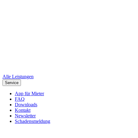
Alle Leistungen
Service
App für Mieter
FAQ
Downloads
Kontakt
Newsletter
Schadensmeldung