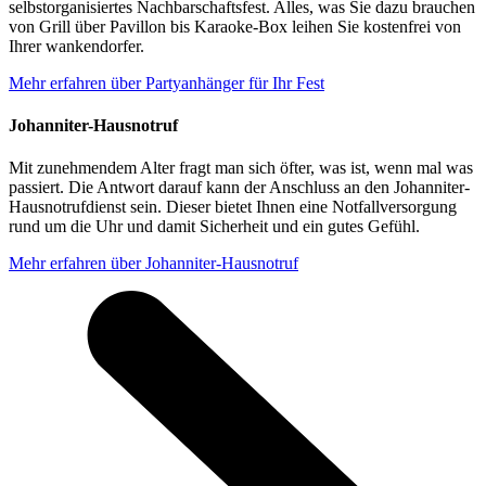
selbstorganisiertes Nachbarschaftsfest. Alles, was Sie dazu brauchen
von Grill über Pavillon bis Karaoke-Box leihen Sie kostenfrei von
Ihrer wankendorfer.
Mehr erfahren
über Partyanhänger für Ihr Fest
Johanniter-Hausnotruf
Mit zunehmendem Alter fragt man sich öfter, was ist, wenn mal was
passiert. Die Antwort darauf kann der Anschluss an den Johanniter-
Hausnotrufdienst sein. Dieser bietet Ihnen eine Notfallversorgung
rund um die Uhr und damit Sicherheit und ein gutes Gefühl.
Mehr erfahren
über Johanniter-Hausnotruf