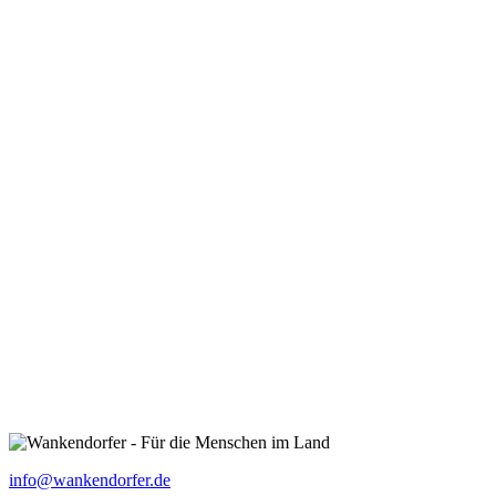
info@wankendorfer.de