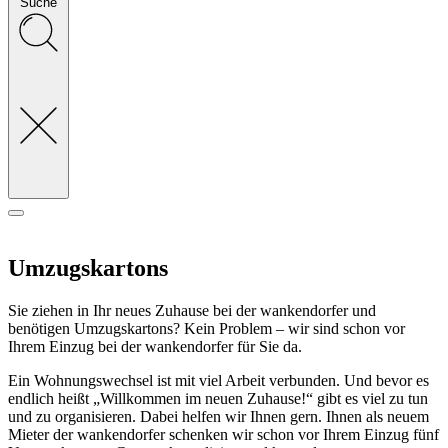
Suche
Umzugskartons
Sie ziehen in Ihr neues Zuhause bei der wankendorfer und
benötigen Umzugskartons? Kein Problem – wir sind schon vor
Ihrem Einzug bei der wankendorfer für Sie da.
Ein Wohnungswechsel ist mit viel Arbeit verbunden. Und bevor es
endlich heißt „Willkommen im neuen Zuhause!“ gibt es viel zu tun
und zu organisieren. Dabei helfen wir Ihnen gern. Ihnen als neuem
Mieter der wankendorfer schenken wir schon vor Ihrem Einzug fünf