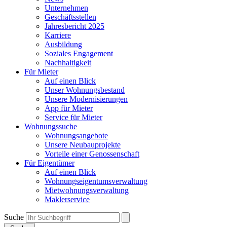
Unternehmen
Geschäftsstellen
Jahresbericht 2025
Karriere
Ausbildung
Soziales Engagement
Nachhaltigkeit
Für Mieter
Auf einen Blick
Unser Wohnungsbestand
Unsere Modernisierungen
App für Mieter
Service für Mieter
Wohnungssuche
Wohnungsangebote
Unsere Neubauprojekte
Vorteile einer Genossenschaft
Für Eigentümer
Auf einen Blick
Wohnungseigentumsverwaltung
Mietwohnungsverwaltung
Maklerservice
Suche