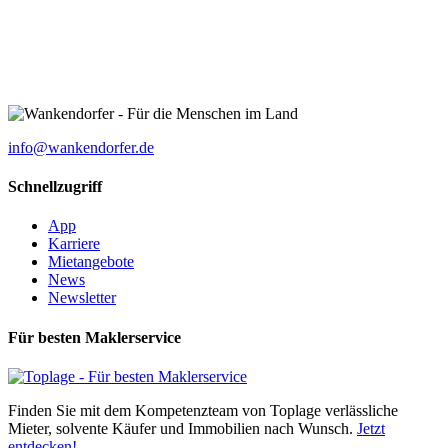
info@wankendorfer.de
Schnellzugriff
App
Karriere
Mietangebote
News
Newsletter
Für besten Maklerservice
Finden Sie mit dem Kompetenzteam von Toplage verlässliche
Mieter, solvente Käufer und Immobilien nach Wunsch.
Jetzt
entdecken!