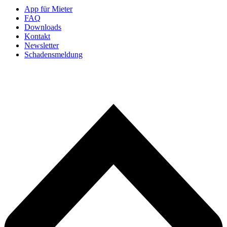
App für Mieter
FAQ
Downloads
Kontakt
Newsletter
Schadensmeldung