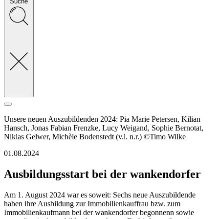
Suche
Unsere neuen Auszubildenden 2024: Pia Marie Petersen, Kilian
Hansch, Jonas Fabian Frenzke, Lucy Weigand, Sophie Bernotat,
Niklas Gelwer, Michèle Bodenstedt (v.l. n.r.) ©Timo Wilke
01.08.2024
Ausbildungsstart bei der wankendorfer
Am 1. August 2024 war es soweit: Sechs neue Auszubildende
haben ihre Ausbildung zur Immobilienkauffrau bzw. zum
Immobilienkaufmann bei der wankendorfer begonnenn sowie