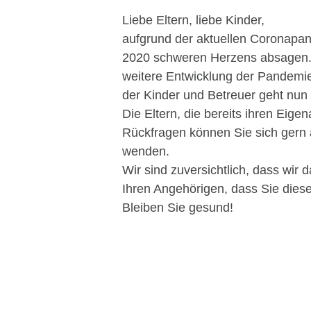
Liebe Eltern, liebe Kinder,
aufgrund der aktuellen Coronapan
2020 schweren Herzens absagen. W
weitere Entwicklung der Pandemie 
der Kinder und Betreuer geht nun 
Die Eltern, die bereits ihren Eig
Rückfragen können Sie sich gern
wenden.
Wir sind zuversichtlich, dass wi
Ihren Angehörigen, dass Sie dies
Bleiben Sie gesund!