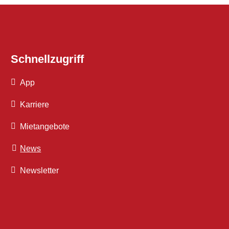
Schnellzugriff
App
Karriere
Mietangebote
News
Newsletter