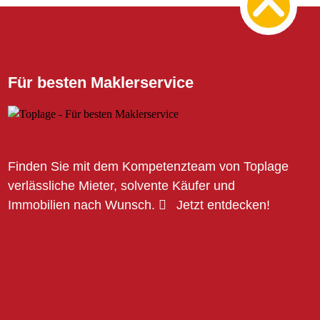
Für besten Maklerservice
Finden Sie mit dem Kompetenzteam von Toplage
verlässliche Mieter, solvente Käufer und
Immobilien nach Wunsch.
Jetzt entdecken!