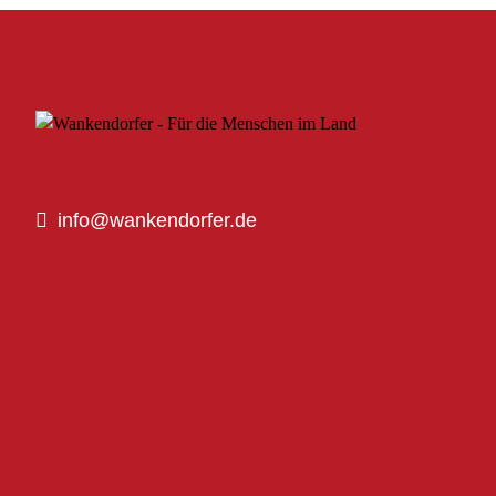
info@wankendorfer.de