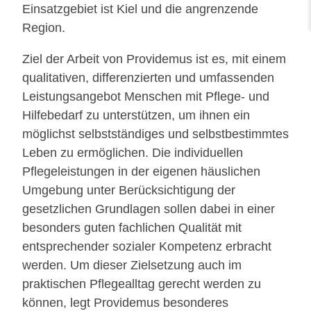
Einsatzgebiet ist Kiel und die angrenzende
Region.
Ziel der Arbeit von Providemus ist es, mit einem
qualitativen, differenzierten und umfassenden
Leistungsangebot Menschen mit Pflege- und
Hilfebedarf zu unterstützen, um ihnen ein
möglichst selbstständiges und selbstbestimmtes
Leben zu ermöglichen. Die individuellen
Pflegeleistungen in der eigenen häuslichen
Umgebung unter Berücksichtigung der
gesetzlichen Grundlagen sollen dabei in einer
besonders guten fachlichen Qualität mit
entsprechender sozialer Kompetenz erbracht
werden. Um dieser Zielsetzung auch im
praktischen Pflegealltag gerecht werden zu
können, legt Providemus besonderes