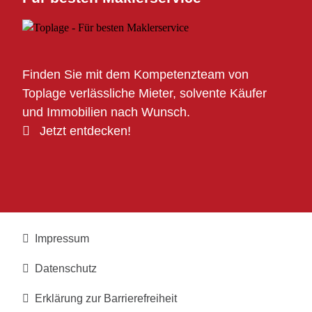
Finden Sie mit dem Kompetenzteam von
Toplage verlässliche Mieter, solvente Käufer
und Immobilien nach Wunsch.
Jetzt entdecken!
Impressum
Datenschutz
Erklärung zur Barrierefreiheit