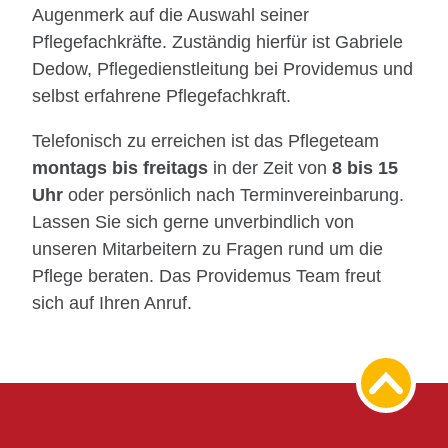
Augenmerk auf die Auswahl seiner
Pflegefachkräfte. Zuständig hierfür ist Gabriele
Dedow, Pflegedienstleitung bei Providemus und
selbst erfahrene Pflegefachkraft.
Telefonisch zu erreichen ist das Pflegeteam
montags bis freitags
in der Zeit von
8 bis 15
Uhr
oder persönlich nach Terminvereinbarung.
Lassen Sie sich gerne unverbindlich von
unseren Mitarbeitern zu Fragen rund um die
Pflege beraten. Das Providemus Team freut
sich auf Ihren Anruf.