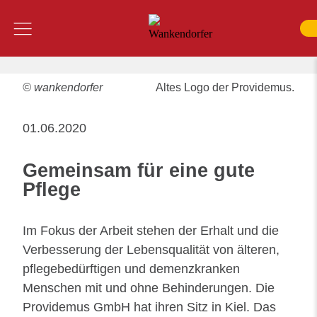
Inhalt
Menü
SUCHE
© wankendorfer
Altes Logo der Providemus.
01.06.2020
Gemeinsam für eine gute
Pflege
Im Fokus der Arbeit stehen der Erhalt und die
Verbesserung der Lebensqualität von älteren,
pflegebedürftigen und demenzkranken
Menschen mit und ohne Behinderungen. Die
Providemus GmbH hat ihren Sitz in Kiel. Das