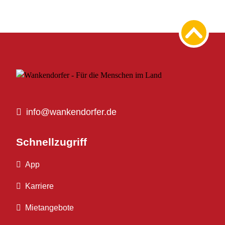
info@wankendorfer.de
Schnellzugriff
App
Karriere
Mietangebote