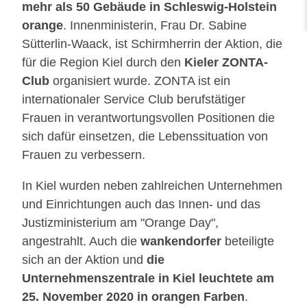
mehr als 50 Gebäude in Schleswig-Holstein
orange
. Innenministerin, Frau Dr. Sabine
Sütterlin-Waack, ist Schirmherrin der Aktion, die
für die Region Kiel durch den
Kieler ZONTA-
Club
organisiert wurde. ZONTA ist ein
internationaler Service Club berufstätiger
Frauen in verantwortungsvollen Positionen die
sich dafür einsetzen, die Lebenssituation von
Frauen zu verbessern.
In Kiel wurden neben zahlreichen Unternehmen
und Einrichtungen auch das Innen- und das
Justizministerium am "Orange Day",
angestrahlt. Auch die
wankendorfer
beteiligte
sich an der Aktion und
die
Unternehmenszentrale in Kiel leuchtete am
25. November 2020 in orangen Farben
.