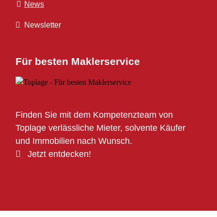
News
Newsletter
Für besten Maklerservice
Finden Sie mit dem Kompetenzteam von
Toplage verlässliche Mieter, solvente Käufer
und Immobilien nach Wunsch.
Jetzt entdecken!