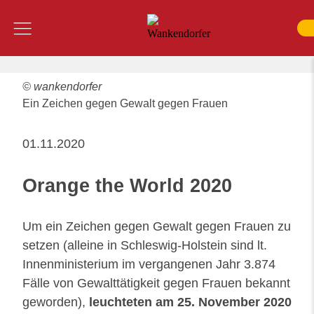
Inhalt
Menü
SUCHE
© wankendorfer
Ein Zeichen gegen Gewalt gegen Frauen
01.11.2020
Orange the World 2020
Um ein Zeichen gegen Gewalt gegen Frauen zu
setzen (alleine in Schleswig-Holstein sind lt.
Innenministerium im vergangenen Jahr 3.874
Fälle von Gewalttätigkeit gegen Frauen bekannt
geworden),
leuchteten am 25. November 2020