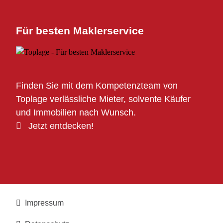
Für besten Maklerservice
Finden Sie mit dem Kompetenzteam von
Toplage verlässliche Mieter, solvente Käufer
und Immobilien nach Wunsch.
Jetzt entdecken!
Impressum