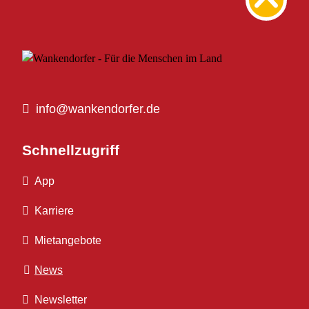
info@wankendorfer.de
Schnellzugriff
App
Karriere
Mietangebote
News
Newsletter