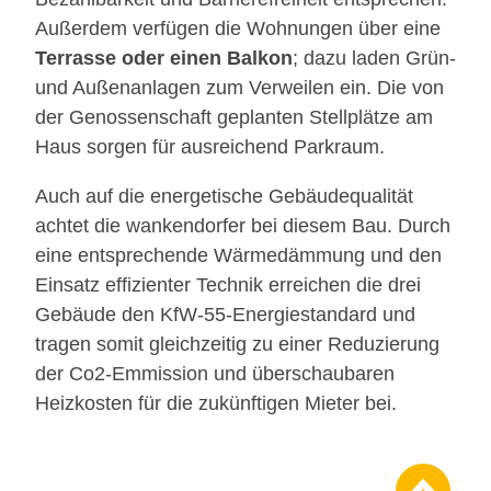
Außerdem verfügen die Wohnungen über eine
Terrasse oder einen Balkon
; dazu laden Grün-
und Außenanlagen zum Verweilen ein. Die von
der Genossenschaft geplanten Stellplätze am
Haus sorgen für ausreichend Parkraum.
Auch auf die energetische Gebäudequalität
achtet die wankendorfer bei diesem Bau. Durch
eine entsprechende Wärmedämmung und den
Einsatz effizienter Technik erreichen die drei
Gebäude den KfW-55-Energiestandard und
tragen somit gleichzeitig zu einer Reduzierung
der Co2-Emmission und überschaubaren
Heizkosten für die zukünftigen Mieter bei.