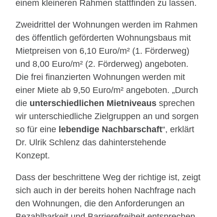
einem kleineren Rahmen stattfinden zu lassen.
Zweidrittel der Wohnungen werden im Rahmen
des öffentlich geförderten Wohnungsbaus mit
Mietpreisen von 6,10 Euro/m² (1. Förderweg)
und 8,00 Euro/m² (2. Förderweg) angeboten.
Die frei finanzierten Wohnungen werden mit
einer Miete ab 9,50 Euro/m² angeboten. „Durch
die
unterschiedlichen Mietniveaus
sprechen
wir unterschiedliche Zielgruppen an und sorgen
so für eine
lebendige Nachbarschaft
“, erklärt
Dr. Ulrik Schlenz das dahinterstehende
Konzept.
Dass der beschrittene Weg der richtige ist, zeigt
sich auch in der bereits hohen Nachfrage nach
den Wohnungen, die den Anforderungen an
Bezahlbarkeit und Barrierefreiheit entsprechen.