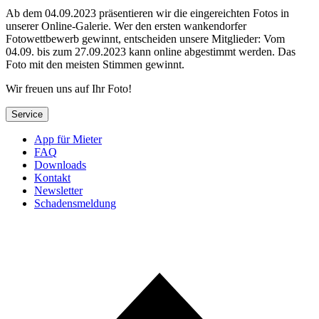
Ab dem 04.09.2023 präsentieren wir die eingereichten Fotos in
unserer Online-Galerie. Wer den ersten wankendorfer
Fotowettbewerb gewinnt, entscheiden unsere Mitglieder: Vom
04.09. bis zum 27.09.2023 kann online abgestimmt werden. Das
Foto mit den meisten Stimmen gewinnt.
Wir freuen uns auf Ihr Foto!
Service
App für Mieter
FAQ
Downloads
Kontakt
Newsletter
Schadensmeldung