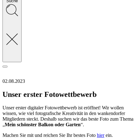
Suche
02.08.2023
Unser erster Fotowettbewerb
Unser erster digitaler Fotowettbewerb ist eröffnet! Wir wollen
wissen, wie viel fotografische Kreativität in den wankendorfer
Mitgliedern steckt. Deshalb suchen wir das beste Foto zum Thema
„
Mein schönster Balkon oder Garten
“.
Machen Sie mit und reichen Sie Ihr bestes Foto
hier
ein.