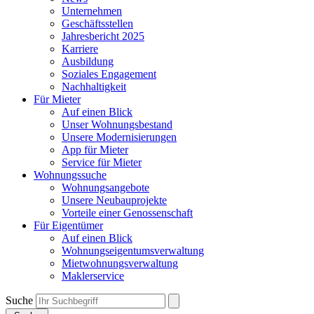
Unternehmen
Geschäftsstellen
Jahresbericht 2025
Karriere
Ausbildung
Soziales Engagement
Nachhaltigkeit
Für Mieter
Auf einen Blick
Unser Wohnungsbestand
Unsere Modernisierungen
App für Mieter
Service für Mieter
Wohnungssuche
Wohnungsangebote
Unsere Neubauprojekte
Vorteile einer Genossenschaft
Für Eigentümer
Auf einen Blick
Wohnungseigentumsverwaltung
Mietwohnungsverwaltung
Maklerservice
Suche