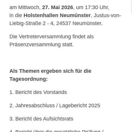
am Mittwoch,
27. Mai 2026
, um 17:30 Uhr,
in die
Holstenhallen Neumünster
, Justus-von-
Liebig-Straße 2 - 4, 24537 Neumünster.
Die Vertreterversammlung findet als
Präsenzversammlung statt.
Als Themen ergeben sich für die
Tagesordnung:
1. Bericht des Vorstands
2. Jahresabschluss / Lagebericht 2025
3. Bericht des Aufsichtsrats