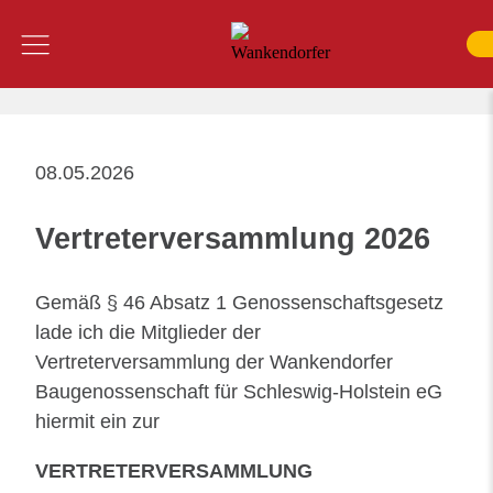
Inhalt
Menü
SUCHE
08.05.2026
Vertreterversammlung 2026
Gemäß § 46 Absatz 1 Genossenschaftsgesetz
lade ich die Mitglieder der
Vertreterversammlung der Wankendorfer
Baugenossenschaft für Schleswig-Holstein eG
hiermit ein zur
VERTRETERVERSAMMLUNG