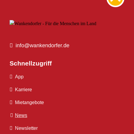
info@wankendorfer.de
Schnellzugriff
App
Karriere
Mietangebote
News
Newsletter