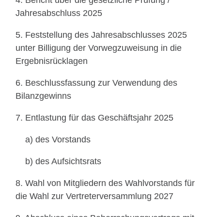
4. Bericht über die gesetzliche Prüfung /
Jahresabschluss 2025
5. Feststellung des Jahresabschlusses 2025
unter Billigung der Vorwegzuweisung in die
Ergebnisrücklagen
6. Beschlussfassung zur Verwendung des
Bilanzgewinns
7. Entlastung für das Geschäftsjahr 2025
a) des Vorstands
b) des Aufsichtsrats
8. Wahl von Mitgliedern des Wahlvorstands für
die Wahl zur Vertreterversammlung 2027