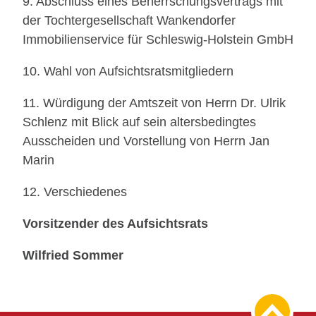
9. Abschluss eines Beherrschungsvertrags mit
der Tochtergesellschaft Wankendorfer
Immobilienservice für Schleswig-Holstein GmbH
10. Wahl von Aufsichtsratsmitgliedern
11. Würdigung der Amtszeit von Herrn Dr. Ulrik
Schlenz mit Blick auf sein altersbedingtes
Ausscheiden und Vorstellung von Herrn Jan
Marin
12. Verschiedenes
Vorsitzender des Aufsichtsrats
Wilfried Sommer