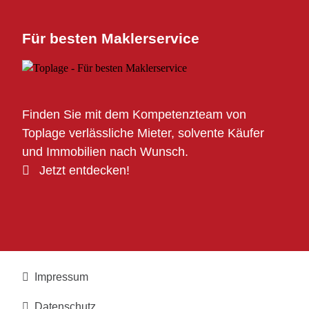
Für besten Maklerservice
Finden Sie mit dem Kompetenzteam von
Toplage verlässliche Mieter, solvente Käufer
und Immobilien nach Wunsch.
Jetzt entdecken!
Impressum
Datenschutz