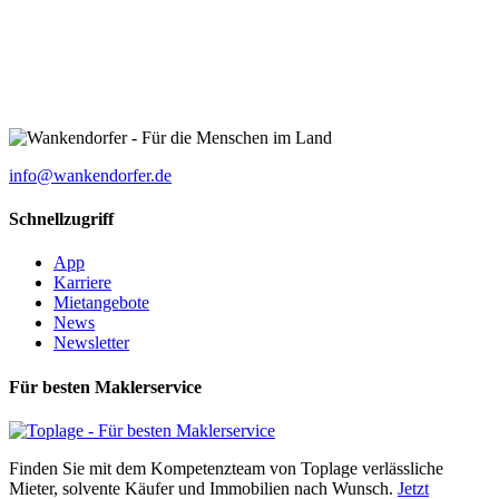
info@wankendorfer.de
Schnellzugriff
App
Karriere
Mietangebote
News
Newsletter
Für besten Maklerservice
Finden Sie mit dem Kompetenzteam von Toplage verlässliche
Mieter, solvente Käufer und Immobilien nach Wunsch.
Jetzt