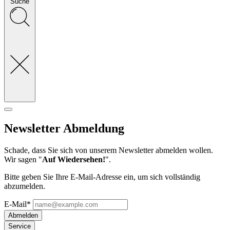
Suche
Newsletter Abmeldung
Schade, dass Sie sich von unserem Newsletter abmelden wollen.
Wir sagen "
Auf Wiedersehen!
".
Bitte geben Sie Ihre E-Mail-Adresse ein, um sich vollständig
abzumelden.
E-Mail*
Abmelden
Service