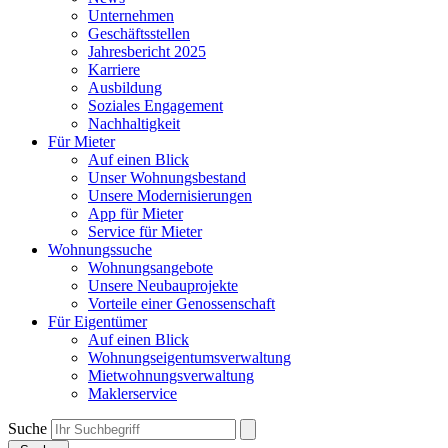
Unternehmen
Geschäftsstellen
Jahresbericht 2025
Karriere
Ausbildung
Soziales Engagement
Nachhaltigkeit
Für Mieter
Auf einen Blick
Unser Wohnungsbestand
Unsere Modernisierungen
App für Mieter
Service für Mieter
Wohnungssuche
Wohnungsangebote
Unsere Neubauprojekte
Vorteile einer Genossenschaft
Für Eigentümer
Auf einen Blick
Wohnungseigentumsverwaltung
Mietwohnungsverwaltung
Maklerservice
Suche