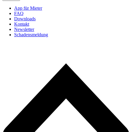
App für Mieter
FAQ
Downloads
Kontakt
Newsletter
Schadensmeldung